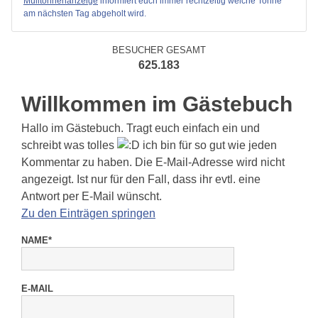
Mülltonnenanzeige
informiert euch immer rechtzeitig welche Tonne
am nächsten Tag abgeholt wird.
BESUCHER GESAMT
625.183
Willkommen im Gästebuch
Hallo im Gästebuch. Tragt euch einfach ein und
schreibt was tolles
ich bin für so gut wie jeden
Kommentar zu haben. Die E-Mail-Adresse wird nicht
angezeigt. Ist nur für den Fall, dass ihr evtl. eine
Antwort per E-Mail wünscht.
Zu den Einträgen springen
NAME*
E-MAIL