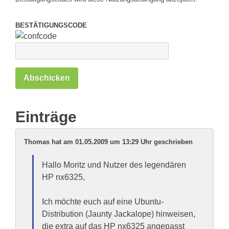
BESTÄTIGUNGSCODE
Einträge
Thomas hat am 01.05.2009 um 13:29 Uhr geschrieben
Hallo Moritz und Nutzer des legendären
HP nx6325,
Ich möchte euch auf eine Ubuntu-
Distribution (Jaunty Jackalope) hinweisen,
die extra auf das HP nx6325 angepasst