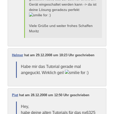
Gerät eingeschaltet werden kann -> da ist
deine Lösung geradezu perfekt
Viele Grüße und weiter frohes Schaffen
Moritz
Helmer
hat am 29.12.2008 um 18:23 Uhr geschrieben
Habe mir das Tutorial gerade mal
angeguckt. Wirklich geil
Piet
hat am 28.12.2008 um 12:50 Uhr geschrieben
Hey,
habe deine alten Tutorials für das nx6325