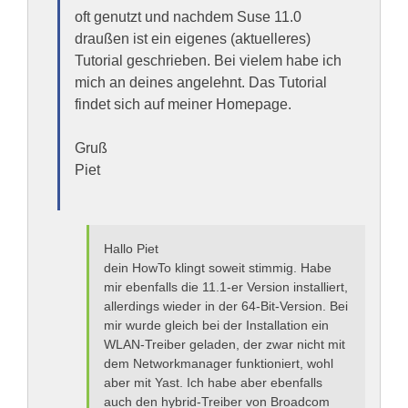
oft genutzt und nachdem Suse 11.0
draußen ist ein eigenes (aktuelleres)
Tutorial geschrieben. Bei vielem habe ich
mich an deines angelehnt. Das Tutorial
findet sich auf meiner Homepage.
Gruß
Piet
Hallo Piet
dein HowTo klingt soweit stimmig. Habe
mir ebenfalls die 11.1-er Version installiert,
allerdings wieder in der 64-Bit-Version. Bei
mir wurde gleich bei der Installation ein
WLAN-Treiber geladen, der zwar nicht mit
dem Networkmanager funktioniert, wohl
aber mit Yast. Ich habe aber ebenfalls
auch den hybrid-Treiber von Broadcom