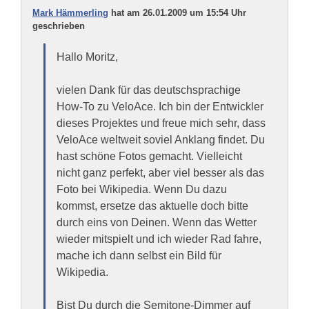
Mark Hämmerling
hat am 26.01.2009 um 15:54 Uhr
geschrieben
Hallo Moritz,
vielen Dank für das deutschsprachige
How-To zu VeloAce. Ich bin der Entwickler
dieses Projektes und freue mich sehr, dass
VeloAce weltweit soviel Anklang findet. Du
hast schöne Fotos gemacht. Vielleicht
nicht ganz perfekt, aber viel besser als das
Foto bei Wikipedia. Wenn Du dazu
kommst, ersetze das aktuelle doch bitte
durch eins von Deinen. Wenn das Wetter
wieder mitspielt und ich wieder Rad fahre,
mache ich dann selbst ein Bild für
Wikipedia.
Bist Du durch die Semitone-Dimmer auf