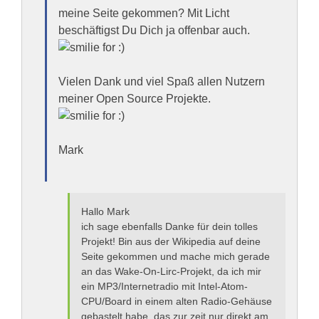
meine Seite gekommen? Mit Licht
beschäftigst Du Dich ja offenbar auch.
Vielen Dank und viel Spaß allen Nutzern
meiner Open Source Projekte.
Mark
Hallo Mark
ich sage ebenfalls Danke für dein tolles
Projekt! Bin aus der Wikipedia auf deine
Seite gekommen und mache mich gerade
an das Wake-On-Lirc-Projekt, da ich mir
ein MP3/Internetradio mit Intel-Atom-
CPU/Board in einem alten Radio-Gehäuse
gebastelt habe, das zur zeit nur direkt am