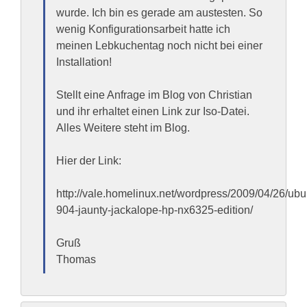
wurde. Ich bin es gerade am austesten. So
wenig Konfigurationsarbeit hatte ich
meinen Lebkuchentag noch nicht bei einer
Installation!
Stellt eine Anfrage im Blog von Christian
und ihr erhaltet einen Link zur Iso-Datei.
Alles Weitere steht im Blog.
Hier der Link:
http://vale.homelinux.net/wordpress/2009/04/26/ubu
904-jaunty-jackalope-hp-nx6325-edition/
Gruß
Thomas