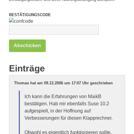
BESTÄTIGUNGSCODE
Einträge
Thomas hat am 09.12.2006 um 17:07 Uhr geschrieben
Ich kann die Erfahrungen von MaikB
bestätigen. Hab mir ebenfalls Suse 10.2
aufgespielt, in der Hoffnung auf
Verbesserungen für diesen Klapprechner.
Obwohl es eigentlich funktionieren sollte,