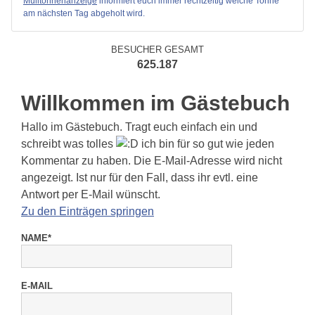
Mülltonnenanzeige
informiert euch immer rechtzeitig welche Tonne
am nächsten Tag abgeholt wird.
BESUCHER GESAMT
625.187
Willkommen im Gästebuch
Hallo im Gästebuch. Tragt euch einfach ein und
schreibt was tolles
ich bin für so gut wie jeden
Kommentar zu haben. Die E-Mail-Adresse wird nicht
angezeigt. Ist nur für den Fall, dass ihr evtl. eine
Antwort per E-Mail wünscht.
Zu den Einträgen springen
NAME*
E-MAIL