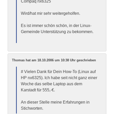
Compaq nx6325
Wird/hat mir sehr weitergeholfen.
Es ist immer schön schön, in der Linux-
Gemeinde Unterstützung zu bekommen.
Thomas hat am 18.10.2006 um 10:38 Uhr geschrieben
# Vielen Dank für Dein How-To (Linux auf
HP nx6325). Ich habe seit nicht ganz einer
Woche das selbe Laptop aus dem
Karstadt für 555,-€.
An dieser Stelle meine Erfahrungen in
Stichworten.