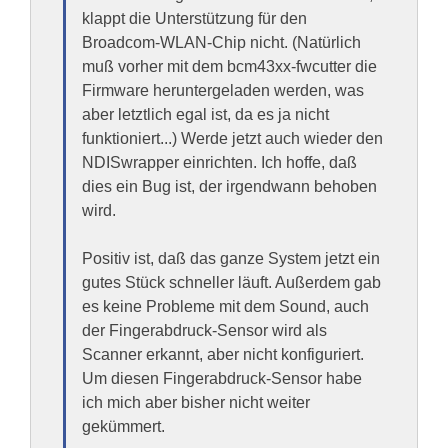
klappt die Unterstützung für den
Broadcom-WLAN-Chip nicht. (Natürlich
muß vorher mit dem bcm43xx-fwcutter die
Firmware heruntergeladen werden, was
aber letztlich egal ist, da es ja nicht
funktioniert...) Werde jetzt auch wieder den
NDISwrapper einrichten. Ich hoffe, daß
dies ein Bug ist, der irgendwann behoben
wird.
Positiv ist, daß das ganze System jetzt ein
gutes Stück schneller läuft. Außerdem gab
es keine Probleme mit dem Sound, auch
der Fingerabdruck-Sensor wird als
Scanner erkannt, aber nicht konfiguriert.
Um diesen Fingerabdruck-Sensor habe
ich mich aber bisher nicht weiter
gekümmert.