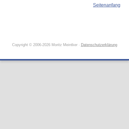
Seitenanfang
Copyright © 2006-2026 Moritz Meintker ·
Datenschutzerklärung