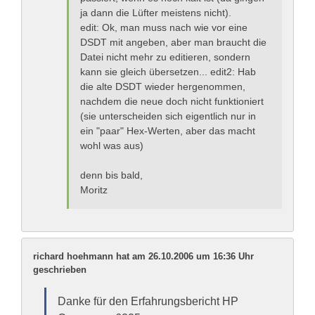
ja dann die Lüfter meistens nicht).
edit:
Ok, man muss nach wie vor eine
DSDT mit angeben, aber man braucht die
Datei nicht mehr zu editieren, sondern
kann sie gleich übersetzen...
edit2:
Hab
die alte DSDT wieder hergenommen,
nachdem die neue doch nicht funktioniert
(sie unterscheiden sich eigentlich nur in
ein "paar" Hex-Werten, aber das macht
wohl was aus)
denn bis bald,
Moritz
richard hoehmann hat am 26.10.2006 um 16:36 Uhr
geschrieben
Danke für den Erfahrungsbericht HP