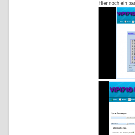
Hier noch ein pa