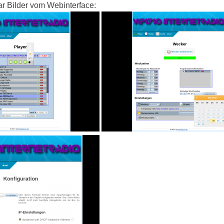
ar Bilder vom Webinterface: