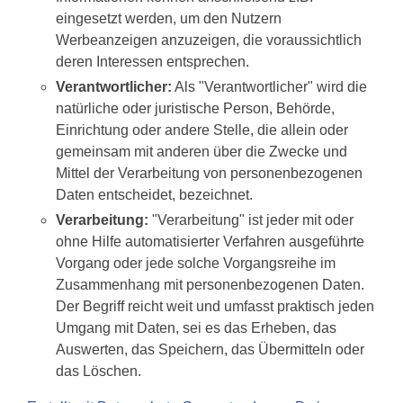
eingesetzt werden, um den Nutzern
Werbeanzeigen anzuzeigen, die voraussichtlich
deren Interessen entsprechen.
Verantwortlicher:
Als "Verantwortlicher" wird die
natürliche oder juristische Person, Behörde,
Einrichtung oder andere Stelle, die allein oder
gemeinsam mit anderen über die Zwecke und
Mittel der Verarbeitung von personenbezogenen
Daten entscheidet, bezeichnet.
Verarbeitung:
"Verarbeitung" ist jeder mit oder
ohne Hilfe automatisierter Verfahren ausgeführte
Vorgang oder jede solche Vorgangsreihe im
Zusammenhang mit personenbezogenen Daten.
Der Begriff reicht weit und umfasst praktisch jeden
Umgang mit Daten, sei es das Erheben, das
Auswerten, das Speichern, das Übermitteln oder
das Löschen.