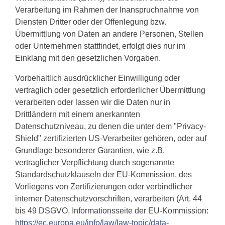
Verarbeitung im Rahmen der Inanspruchnahme von
Diensten Dritter oder der Offenlegung bzw.
Übermittlung von Daten an andere Personen, Stellen
oder Unternehmen stattfindet, erfolgt dies nur im
Einklang mit den gesetzlichen Vorgaben.
Vorbehaltlich ausdrücklicher Einwilligung oder
vertraglich oder gesetzlich erforderlicher Übermittlung
verarbeiten oder lassen wir die Daten nur in
Drittländern mit einem anerkannten
Datenschutzniveau, zu denen die unter dem "Privacy-
Shield" zertifizierten US-Verarbeiter gehören, oder auf
Grundlage besonderer Garantien, wie z.B.
vertraglicher Verpflichtung durch sogenannte
Standardschutzklauseln der EU-Kommission, des
Vorliegens von Zertifizierungen oder verbindlicher
interner Datenschutzvorschriften, verarbeiten (Art. 44
bis 49 DSGVO, Informationsseite der EU-Kommission:
https://ec.europa.eu/info/law/law-topic/data-