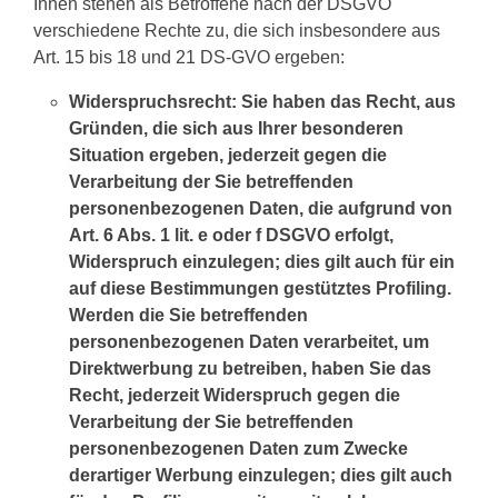
Ihnen stehen als Betroffene nach der DSGVO
verschiedene Rechte zu, die sich insbesondere aus
Art. 15 bis 18 und 21 DS-GVO ergeben:
Widerspruchsrecht: Sie haben das Recht, aus
Gründen, die sich aus Ihrer besonderen
Situation ergeben, jederzeit gegen die
Verarbeitung der Sie betreffenden
personenbezogenen Daten, die aufgrund von
Art. 6 Abs. 1 lit. e oder f DSGVO erfolgt,
Widerspruch einzulegen; dies gilt auch für ein
auf diese Bestimmungen gestütztes Profiling.
Werden die Sie betreffenden
personenbezogenen Daten verarbeitet, um
Direktwerbung zu betreiben, haben Sie das
Recht, jederzeit Widerspruch gegen die
Verarbeitung der Sie betreffenden
personenbezogenen Daten zum Zwecke
derartiger Werbung einzulegen; dies gilt auch