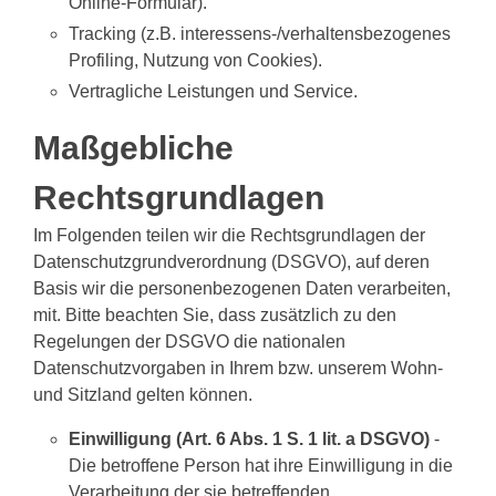
Online-Formular).
Tracking (z.B. interessens-/verhaltensbezogenes
Profiling, Nutzung von Cookies).
Vertragliche Leistungen und Service.
Maßgebliche
Rechtsgrundlagen
Im Folgenden teilen wir die Rechtsgrundlagen der
Datenschutzgrundverordnung (DSGVO), auf deren
Basis wir die personenbezogenen Daten verarbeiten,
mit. Bitte beachten Sie, dass zusätzlich zu den
Regelungen der DSGVO die nationalen
Datenschutzvorgaben in Ihrem bzw. unserem Wohn-
und Sitzland gelten können.
Einwilligung (Art. 6 Abs. 1 S. 1 lit. a DSGVO)
-
Die betroffene Person hat ihre Einwilligung in die
Verarbeitung der sie betreffenden