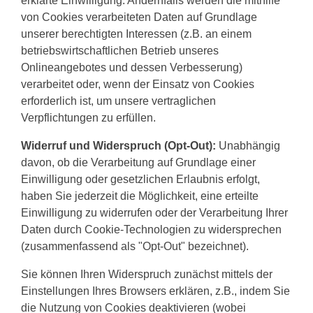
erklärte Einwilligung. Andernfalls werden die mithilfe
von Cookies verarbeiteten Daten auf Grundlage
unserer berechtigten Interessen (z.B. an einem
betriebswirtschaftlichen Betrieb unseres
Onlineangebotes und dessen Verbesserung)
verarbeitet oder, wenn der Einsatz von Cookies
erforderlich ist, um unsere vertraglichen
Verpflichtungen zu erfüllen.
Widerruf und Widerspruch (Opt-Out):
Unabhängig
davon, ob die Verarbeitung auf Grundlage einer
Einwilligung oder gesetzlichen Erlaubnis erfolgt,
haben Sie jederzeit die Möglichkeit, eine erteilte
Einwilligung zu widerrufen oder der Verarbeitung Ihrer
Daten durch Cookie-Technologien zu widersprechen
(zusammenfassend als "Opt-Out" bezeichnet).
Sie können Ihren Widerspruch zunächst mittels der
Einstellungen Ihres Browsers erklären, z.B., indem Sie
die Nutzung von Cookies deaktivieren (wobei