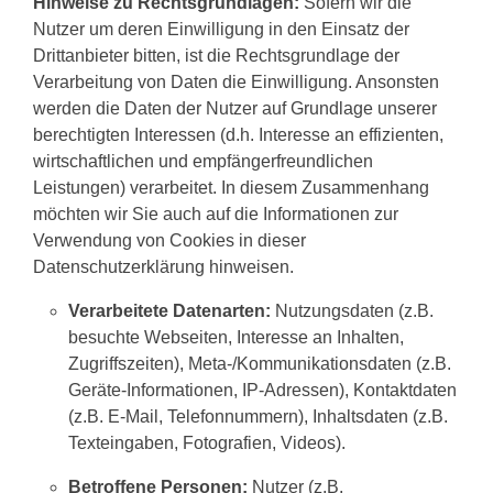
Hinweise zu Rechtsgrundlagen:
Sofern wir die
Nutzer um deren Einwilligung in den Einsatz der
Drittanbieter bitten, ist die Rechtsgrundlage der
Verarbeitung von Daten die Einwilligung. Ansonsten
werden die Daten der Nutzer auf Grundlage unserer
berechtigten Interessen (d.h. Interesse an effizienten,
wirtschaftlichen und empfängerfreundlichen
Leistungen) verarbeitet. In diesem Zusammenhang
möchten wir Sie auch auf die Informationen zur
Verwendung von Cookies in dieser
Datenschutzerklärung hinweisen.
Verarbeitete Datenarten:
Nutzungsdaten (z.B.
besuchte Webseiten, Interesse an Inhalten,
Zugriffszeiten), Meta-/Kommunikationsdaten (z.B.
Geräte-Informationen, IP-Adressen), Kontaktdaten
(z.B. E-Mail, Telefonnummern), Inhaltsdaten (z.B.
Texteingaben, Fotografien, Videos).
Betroffene Personen:
Nutzer (z.B.