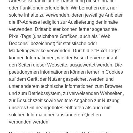
Adresse ist damit für die Darstellung dieser Inhalte
oder Funktionen erforderlich. Wir bemühen uns, nur
solche Inhalte zu verwenden, deren jeweilige Anbieter
die IP-Adresse lediglich zur Auslieferung der Inhalte
verwenden. Drittanbieter können ferner sogenannte
Pixel-Tags (unsichtbare Grafiken, auch als "Web
Beacons" bezeichnet) für statistische oder
Marketingzwecke verwenden. Durch die "Pixel-Tags"
können Informationen, wie der Besucherverkehr auf
den Seiten dieser Webseite, ausgewertet werden. Die
pseudonymen Informationen können ferner in Cookies
auf dem Gerät der Nutzer gespeichert werden und
unter anderem technische Informationen zum Browser
und zum Betriebssystem, zu verweisenden Webseiten,
zur Besuchszeit sowie weitere Angaben zur Nutzung
unseres Onlineangebotes enthalten als auch mit
solchen Informationen aus anderen Quellen
verbunden werden.