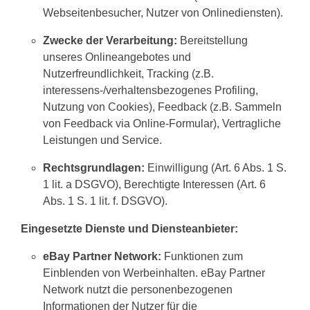
Webseitenbesucher, Nutzer von Onlinediensten).
Zwecke der Verarbeitung:
Bereitstellung
unseres Onlineangebotes und
Nutzerfreundlichkeit, Tracking (z.B.
interessens-/verhaltensbezogenes Profiling,
Nutzung von Cookies), Feedback (z.B. Sammeln
von Feedback via Online-Formular), Vertragliche
Leistungen und Service.
Rechtsgrundlagen:
Einwilligung (Art. 6 Abs. 1 S.
1 lit. a DSGVO), Berechtigte Interessen (Art. 6
Abs. 1 S. 1 lit. f. DSGVO).
Eingesetzte Dienste und Diensteanbieter:
eBay Partner Network:
Funktionen zum
Einblenden von Werbeinhalten. eBay Partner
Network nutzt die personenbezogenen
Informationen der Nutzer für die