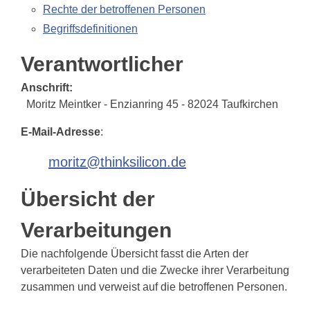
Rechte der betroffenen Personen
Begriffsdefinitionen
Verantwortlicher
Anschrift:
Moritz Meintker - Enzianring 45 - 82024 Taufkirchen
E-Mail-Adresse
:
moritz@thinksilicon.de
Übersicht der
Verarbeitungen
Die nachfolgende Übersicht fasst die Arten der
verarbeiteten Daten und die Zwecke ihrer Verarbeitung
zusammen und verweist auf die betroffenen Personen.