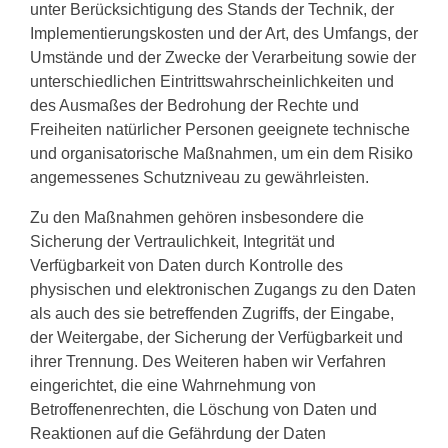
unter Berücksichtigung des Stands der Technik, der
Implementierungskosten und der Art, des Umfangs, der
Umstände und der Zwecke der Verarbeitung sowie der
unterschiedlichen Eintrittswahrscheinlichkeiten und
des Ausmaßes der Bedrohung der Rechte und
Freiheiten natürlicher Personen geeignete technische
und organisatorische Maßnahmen, um ein dem Risiko
angemessenes Schutzniveau zu gewährleisten.
Zu den Maßnahmen gehören insbesondere die
Sicherung der Vertraulichkeit, Integrität und
Verfügbarkeit von Daten durch Kontrolle des
physischen und elektronischen Zugangs zu den Daten
als auch des sie betreffenden Zugriffs, der Eingabe,
der Weitergabe, der Sicherung der Verfügbarkeit und
ihrer Trennung. Des Weiteren haben wir Verfahren
eingerichtet, die eine Wahrnehmung von
Betroffenenrechten, die Löschung von Daten und
Reaktionen auf die Gefährdung der Daten