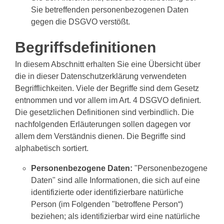
Sie betreffenden personenbezogenen Daten
gegen die DSGVO verstößt.
Begriffsdefinitionen
In diesem Abschnitt erhalten Sie eine Übersicht über
die in dieser Datenschutzerklärung verwendeten
Begrifflichkeiten. Viele der Begriffe sind dem Gesetz
entnommen und vor allem im Art. 4 DSGVO definiert.
Die gesetzlichen Definitionen sind verbindlich. Die
nachfolgenden Erläuterungen sollen dagegen vor
allem dem Verständnis dienen. Die Begriffe sind
alphabetisch sortiert.
Personenbezogene Daten:
"Personenbezogene
Daten" sind alle Informationen, die sich auf eine
identifizierte oder identifizierbare natürliche
Person (im Folgenden "betroffene Person“)
beziehen; als identifizierbar wird eine natürliche