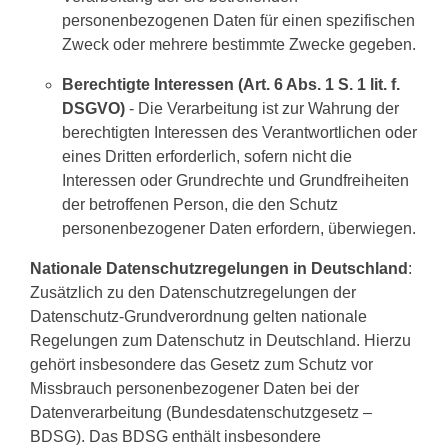
personenbezogenen Daten für einen spezifischen
Zweck oder mehrere bestimmte Zwecke gegeben.
Berechtigte Interessen (Art. 6 Abs. 1 S. 1 lit. f.
DSGVO)
- Die Verarbeitung ist zur Wahrung der
berechtigten Interessen des Verantwortlichen oder
eines Dritten erforderlich, sofern nicht die
Interessen oder Grundrechte und Grundfreiheiten
der betroffenen Person, die den Schutz
personenbezogener Daten erfordern, überwiegen.
Nationale Datenschutzregelungen in Deutschland
:
Zusätzlich zu den Datenschutzregelungen der
Datenschutz-Grundverordnung gelten nationale
Regelungen zum Datenschutz in Deutschland. Hierzu
gehört insbesondere das Gesetz zum Schutz vor
Missbrauch personenbezogener Daten bei der
Datenverarbeitung (Bundesdatenschutzgesetz –
BDSG). Das BDSG enthält insbesondere