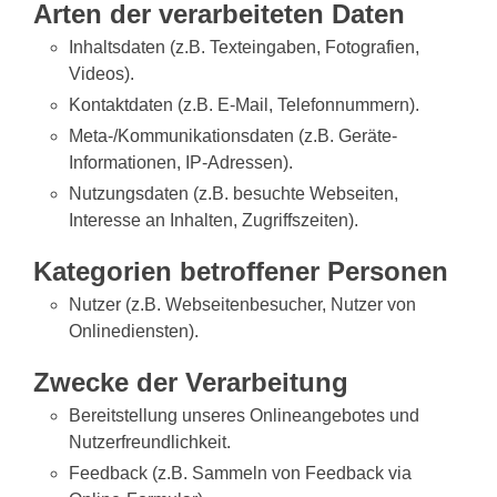
Arten der verarbeiteten Daten
Inhaltsdaten (z.B. Texteingaben, Fotografien,
Videos).
Kontaktdaten (z.B. E-Mail, Telefonnummern).
Meta-/Kommunikationsdaten (z.B. Geräte-
Informationen, IP-Adressen).
Nutzungsdaten (z.B. besuchte Webseiten,
Interesse an Inhalten, Zugriffszeiten).
Kategorien betroffener Personen
Nutzer (z.B. Webseitenbesucher, Nutzer von
Onlinediensten).
Zwecke der Verarbeitung
Bereitstellung unseres Onlineangebotes und
Nutzerfreundlichkeit.
Feedback (z.B. Sammeln von Feedback via