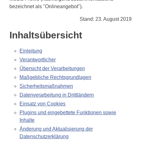
bezeichnet als "Onlineangebot").
Stand: 23. August 2019
Inhaltsübersicht
Einleitung
Verantwortlicher
Übersicht der Verarbeitungen
Maßgebliche Rechtsgrundlagen
Sicherheitsmaßnahmen
Datenverarbeitung in Drittländern
Einsatz von Cookies
Plugins und eingebettete Funktionen sowie
Inhalte
Änderung und Aktualisierung der
Datenschutzerklärung