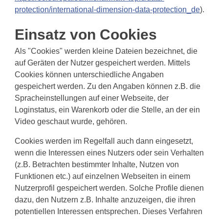
protection/international-dimension-data-protection_de
).
Einsatz von Cookies
Als "Cookies" werden kleine Dateien bezeichnet, die
auf Geräten der Nutzer gespeichert werden. Mittels
Cookies können unterschiedliche Angaben
gespeichert werden. Zu den Angaben können z.B. die
Spracheinstellungen auf einer Webseite, der
Loginstatus, ein Warenkorb oder die Stelle, an der ein
Video geschaut wurde, gehören.
Cookies werden im Regelfall auch dann eingesetzt,
wenn die Interessen eines Nutzers oder sein Verhalten
(z.B. Betrachten bestimmter Inhalte, Nutzen von
Funktionen etc.) auf einzelnen Webseiten in einem
Nutzerprofil gespeichert werden. Solche Profile dienen
dazu, den Nutzern z.B. Inhalte anzuzeigen, die ihren
potentiellen Interessen entsprechen. Dieses Verfahren