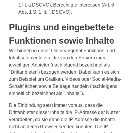
1 lit. a DSGVO), Berechtigte Interessen (Art. 6
Abs. 1 S. 1 lit. f. DSGVO).
Plugins und eingebettete
Funktionen sowie Inhalte
Wir binden in unser Onlineangebot Funktions- und
Inhaltselemente ein, die von den Servern ihrer
jeweiligen Anbieter (nachfolgend bezeichnet als
"Drittanbieter") bezogen werden. Dabei kann es sich
zum Beispiel um Grafiken, Videos oder Social-Media-
Schaltflächen sowie Beiträge handeln (nachfolgend
einheitlich bezeichnet als "Inhalte").
Die Einbindung setzt immer voraus, dass die
Drittanbieter dieser Inhalte die IP-Adresse der Nutzer
verarbeiten, da sie ohne die IP-Adresse die Inhalte
nicht an deren Browser senden könnten. Die IP-