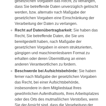
gesetzlichen Vorgaben das Recht, zu verlangen,
dass Sie betreffende Daten unverzüglich gelöscht
werden, bzw. alternativ nach Maßgabe der
gesetzlichen Vorgaben eine Einschränkung der
Verarbeitung der Daten zu verlangen.
Recht auf Datenübertragbarkeit:
Sie haben das
Recht, Sie betreffende Daten, die Sie uns
bereitgestellt haben, nach Maßgabe der
gesetzlichen Vorgaben in einem strukturierten,
gängigen und maschinenlesbaren Format zu
erhalten oder deren Übermittlung an einen
anderen Verantwortlichen zu fordern.
Beschwerde bei Aufsichtsbehörde:
Sie haben
ferner nach Maßgabe der gesetzlichen Vorgaben
das Recht, bei einer Aufsichtsbehörde,
insbesondere in dem Mitgliedstaat Ihres
gewöhnlichen Aufenthaltsorts, Ihres Arbeitsplatzes
oder des Orts des mutmaßlichen Verstoßes, wenn
Sie der Ansicht sind, dass die Verarbeitung der