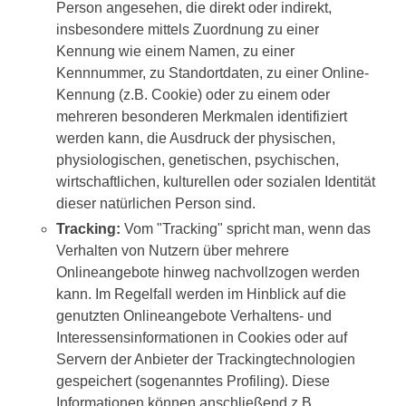
Person angesehen, die direkt oder indirekt,
insbesondere mittels Zuordnung zu einer
Kennung wie einem Namen, zu einer
Kennnummer, zu Standortdaten, zu einer Online-
Kennung (z.B. Cookie) oder zu einem oder
mehreren besonderen Merkmalen identifiziert
werden kann, die Ausdruck der physischen,
physiologischen, genetischen, psychischen,
wirtschaftlichen, kulturellen oder sozialen Identität
dieser natürlichen Person sind.
Tracking:
Vom "Tracking" spricht man, wenn das
Verhalten von Nutzern über mehrere
Onlineangebote hinweg nachvollzogen werden
kann. Im Regelfall werden im Hinblick auf die
genutzten Onlineangebote Verhaltens- und
Interessensinformationen in Cookies oder auf
Servern der Anbieter der Trackingtechnologien
gespeichert (sogenanntes Profiling). Diese
Informationen können anschließend z.B.