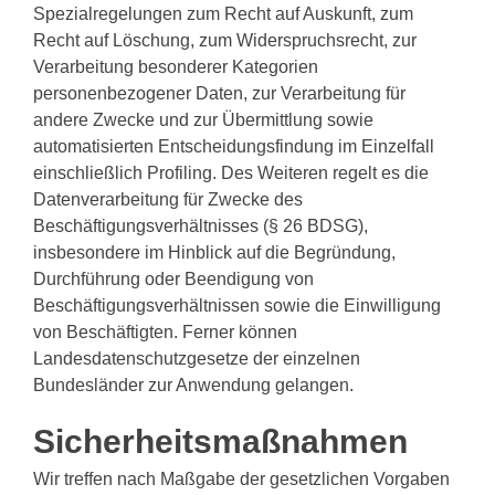
Spezialregelungen zum Recht auf Auskunft, zum
Recht auf Löschung, zum Widerspruchsrecht, zur
Verarbeitung besonderer Kategorien
personenbezogener Daten, zur Verarbeitung für
andere Zwecke und zur Übermittlung sowie
automatisierten Entscheidungsfindung im Einzelfall
einschließlich Profiling. Des Weiteren regelt es die
Datenverarbeitung für Zwecke des
Beschäftigungsverhältnisses (§ 26 BDSG),
insbesondere im Hinblick auf die Begründung,
Durchführung oder Beendigung von
Beschäftigungsverhältnissen sowie die Einwilligung
von Beschäftigten. Ferner können
Landesdatenschutzgesetze der einzelnen
Bundesländer zur Anwendung gelangen.
Sicherheitsmaßnahmen
Wir treffen nach Maßgabe der gesetzlichen Vorgaben