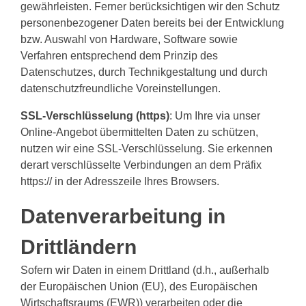
gewährleisten. Ferner berücksichtigen wir den Schutz
personenbezogener Daten bereits bei der Entwicklung
bzw. Auswahl von Hardware, Software sowie
Verfahren entsprechend dem Prinzip des
Datenschutzes, durch Technikgestaltung und durch
datenschutzfreundliche Voreinstellungen.
SSL-Verschlüsselung (https)
: Um Ihre via unser
Online-Angebot übermittelten Daten zu schützen,
nutzen wir eine SSL-Verschlüsselung. Sie erkennen
derart verschlüsselte Verbindungen an dem Präfix
https:// in der Adresszeile Ihres Browsers.
Datenverarbeitung in
Drittländern
Sofern wir Daten in einem Drittland (d.h., außerhalb
der Europäischen Union (EU), des Europäischen
Wirtschaftsraums (EWR)) verarbeiten oder die