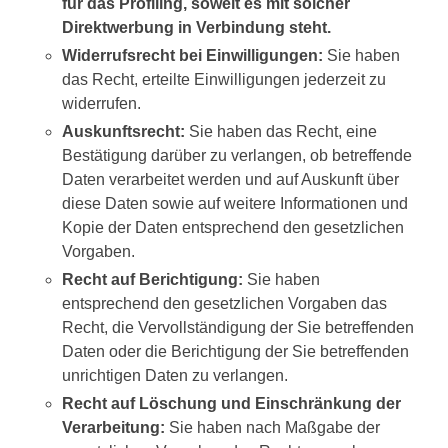
für das Profiling, soweit es mit solcher
Direktwerbung in Verbindung steht.
Widerrufsrecht bei Einwilligungen:
Sie haben
das Recht, erteilte Einwilligungen jederzeit zu
widerrufen.
Auskunftsrecht:
Sie haben das Recht, eine
Bestätigung darüber zu verlangen, ob betreffende
Daten verarbeitet werden und auf Auskunft über
diese Daten sowie auf weitere Informationen und
Kopie der Daten entsprechend den gesetzlichen
Vorgaben.
Recht auf Berichtigung:
Sie haben
entsprechend den gesetzlichen Vorgaben das
Recht, die Vervollständigung der Sie betreffenden
Daten oder die Berichtigung der Sie betreffenden
unrichtigen Daten zu verlangen.
Recht auf Löschung und Einschränkung der
Verarbeitung:
Sie haben nach Maßgabe der