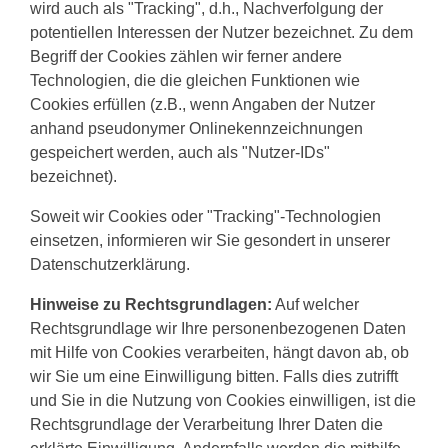
wird auch als "Tracking", d.h., Nachverfolgung der
potentiellen Interessen der Nutzer bezeichnet. Zu dem
Begriff der Cookies zählen wir ferner andere
Technologien, die die gleichen Funktionen wie
Cookies erfüllen (z.B., wenn Angaben der Nutzer
anhand pseudonymer Onlinekennzeichnungen
gespeichert werden, auch als "Nutzer-IDs"
bezeichnet).
Soweit wir Cookies oder "Tracking"-Technologien
einsetzen, informieren wir Sie gesondert in unserer
Datenschutzerklärung.
Hinweise zu Rechtsgrundlagen:
Auf welcher
Rechtsgrundlage wir Ihre personenbezogenen Daten
mit Hilfe von Cookies verarbeiten, hängt davon ab, ob
wir Sie um eine Einwilligung bitten. Falls dies zutrifft
und Sie in die Nutzung von Cookies einwilligen, ist die
Rechtsgrundlage der Verarbeitung Ihrer Daten die