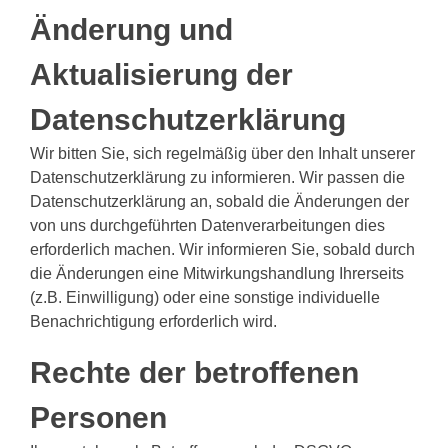
Änderung und
Aktualisierung der
Datenschutzerklärung
Wir bitten Sie, sich regelmäßig über den Inhalt unserer
Datenschutzerklärung zu informieren. Wir passen die
Datenschutzerklärung an, sobald die Änderungen der
von uns durchgeführten Datenverarbeitungen dies
erforderlich machen. Wir informieren Sie, sobald durch
die Änderungen eine Mitwirkungshandlung Ihrerseits
(z.B. Einwilligung) oder eine sonstige individuelle
Benachrichtigung erforderlich wird.
Rechte der betroffenen
Personen