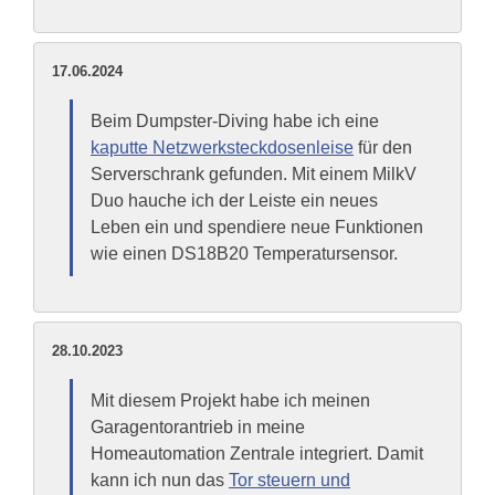
17.06.2024
Beim Dumpster-Diving habe ich eine
kaputte Netzwerksteckdosenleise
für den
Serverschrank gefunden. Mit einem MilkV
Duo hauche ich der Leiste ein neues
Leben ein und spendiere neue Funktionen
wie einen DS18B20 Temperatursensor.
28.10.2023
Mit diesem Projekt habe ich meinen
Garagentorantrieb in meine
Homeautomation Zentrale integriert. Damit
kann ich nun das
Tor steuern und