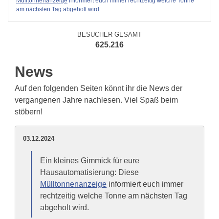
Mülltonnenanzeige
informiert euch immer rechtzeitig welche Tonne
am nächsten Tag abgeholt wird.
BESUCHER GESAMT
625.216
News
Auf den folgenden Seiten könnt ihr die News der
vergangenen Jahre nachlesen. Viel Spaß beim
stöbern!
03.12.2024
Ein kleines Gimmick für eure
Hausautomatisierung: Diese
Mülltonnenanzeige
informiert euch immer
rechtzeitig welche Tonne am nächsten Tag
abgeholt wird.