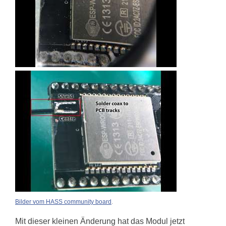
Bilder vom HASS community board
.
Mit dieser kleinen Änderung hat das Modul jetzt