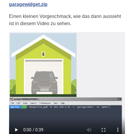
garagewidget.zip
Einen kleinen Vorgeschmack, wie das dann aussieht
ist in diesem Video zu sehen.