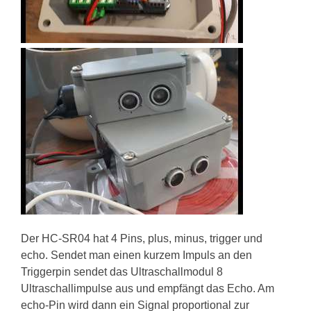
Der HC-SR04 hat 4 Pins, plus, minus, trigger und
echo. Sendet man einen kurzem Impuls an den
Triggerpin sendet das Ultraschallmodul 8
Ultraschallimpulse aus und empfängt das Echo. Am
echo-Pin wird dann ein Signal proportional zur