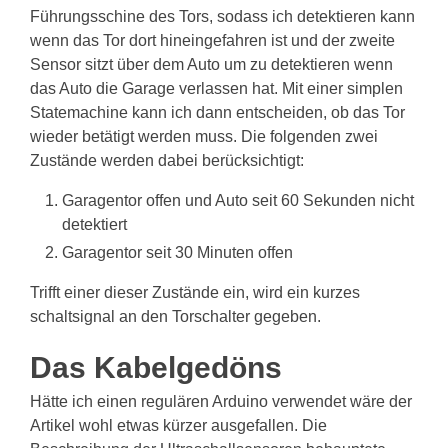
Führungsschine des Tors, sodass ich detektieren kann
wenn das Tor dort hineingefahren ist und der zweite
Sensor sitzt über dem Auto um zu detektieren wenn
das Auto die Garage verlassen hat. Mit einer simplen
Statemachine kann ich dann entscheiden, ob das Tor
wieder betätigt werden muss. Die folgenden zwei
Zustände werden dabei berücksichtigt:
Garagentor offen und Auto seit 60 Sekunden nicht
detektiert
Garagentor seit 30 Minuten offen
Trifft einer dieser Zustände ein, wird ein kurzes
schaltsignal an den Torschalter gegeben.
Das Kabelgedöns
Hätte ich einen regulären Arduino verwendet wäre der
Artikel wohl etwas kürzer ausgefallen. Die