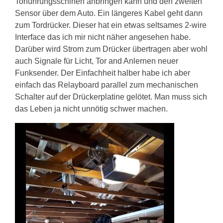
Torführungsschinen anbringen kann und den zweiten
Sensor über dem Auto. Ein längeres Kabel geht dann
zum Tordrücker. Dieser hat ein etwas seltsames 2-wire
Interface das ich mir nicht näher angesehen habe.
Darüber wird Strom zum Drücker übertragen aber wohl
auch Signale für Licht, Tor and Anlernen neuer
Funksender. Der Einfachheit halber habe ich aber
einfach das Relayboard parallel zum mechanischen
Schalter auf der Drückerplatine gelötet. Man muss sich
das Leben ja nicht unnötig schwer machen.