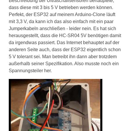
Beschreibung der Ultraschallsensoren behauptete,
dass diese mit 3 bis 5 V betrieben werden können.
Perfekt, der ESP32 auf meinem Arduino-Clone läuft
mit 3,3 V, da kann ich das also einfach mit ein paar
Jumperkabeln anschließen - leider nein. Es hat sich
herausgestellt, dass die HC-SR04 5V benötigen damit
da irgendwas passiert. Das Internet behauptet auf der
anderen Seite auch, dass der ESP32 eigentlich schon
5 V tolerant sei. Man betreibt ihn dann aber trotzdem
außerhalb seiner Spezifikation. Also musste noch ein
Spannungsteiler her.