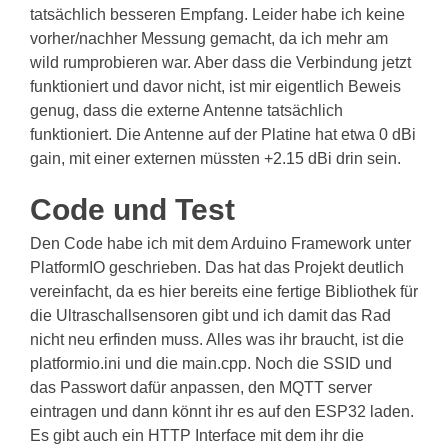
tatsächlich besseren Empfang. Leider habe ich keine
vorher/nachher Messung gemacht, da ich mehr am
wild rumprobieren war. Aber dass die Verbindung jetzt
funktioniert und davor nicht, ist mir eigentlich Beweis
genug, dass die externe Antenne tatsächlich
funktioniert. Die Antenne auf der Platine hat etwa 0 dBi
gain, mit einer externen müssten +2.15 dBi drin sein.
Code und Test
Den Code habe ich mit dem Arduino Framework unter
PlatformIO geschrieben. Das hat das Projekt deutlich
vereinfacht, da es hier bereits eine fertige Bibliothek für
die Ultraschallsensoren gibt und ich damit das Rad
nicht neu erfinden muss. Alles was ihr braucht, ist die
platformio.ini und die main.cpp. Noch die SSID und
das Passwort dafür anpassen, den MQTT server
eintragen und dann könnt ihr es auf den ESP32 laden.
Es gibt auch ein HTTP Interface mit dem ihr die