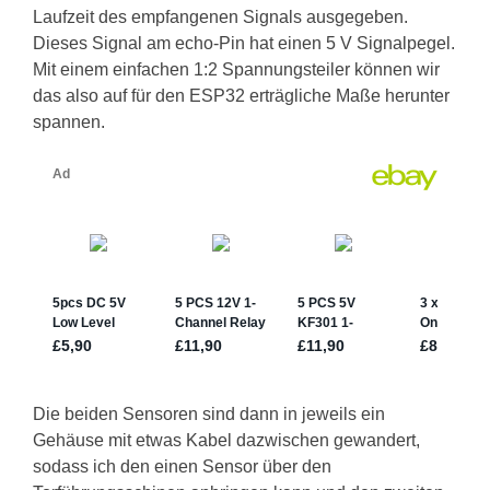
Laufzeit des empfangenen Signals ausgegeben.
Dieses Signal am echo-Pin hat einen 5 V Signalpegel.
Mit einem einfachen 1:2 Spannungsteiler können wir
das also auf für den ESP32 erträgliche Maße herunter
spannen.
Die beiden Sensoren sind dann in jeweils ein
Gehäuse mit etwas Kabel dazwischen gewandert,
sodass ich den einen Sensor über den