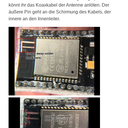
könnt ihr das Koaxkabel der Antenne anlöten. Der
äußere Pin geht an die Schirmung des Kabels, der
innere an den Innenleiter.