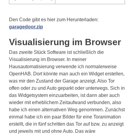
Den Code gibt es hier zum Herunterladen:
garagedoor.zip
Visualisierung im Browser
Das zweite Stück Software ist schließlich die
Visualisierung im Browser. In meiner
Hausautomatisierung verwende ich normalerweise
OpenHAB. Dort könnte man auch ein Widget erstellen,
was mir den Zustand der Garage anzeigt. Also Tor
offen oder zu und Auto geparkt oder unterwegs. Sich in
das Widgetsystem einzuarbeiten, ist dann aber auch
wieder mit erheblichem Zeitaufwand verbunden, also
habe ich einen alternativen Weg genommen. Zunächst
einmal habe ich ein paar Bilder für eine Toranimation
erstellt, die in fünf schritten das Tor auf bzw. zu anzeigt
und jeweils mit und ohne Auto. Das wäre