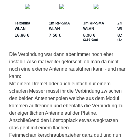
Die Verbindung war dann aber immer noch eher
instabil. Also mal weiter geforscht, ob man da nicht
noch eine externe Antenne rausführen kann - und man
kann:
Mit einem Dremel oder auch einfach nur einem
scharfen Messer müsst ihr die Verbindung zwischen
den beiden Antennenpolen welche aus dem Modul
kommen auftrennen und ebenfalls die Verbindung zu
der eigentlichen Antenne auf der Platine.
Anschließend den Lötstopplack etwas wegkratzen
(das geht mit einem flachen
Feinmechanikerschraubenzieher ganz gut) und nun