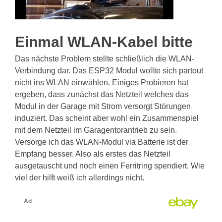
Einmal WLAN-Kabel bitte
Das nächste Problem stellte schließlich die WLAN-
Verbindung dar. Das ESP32 Modul wollte sich partout
nicht ins WLAN einwählen. Einiges Probieren hat
ergeben, dass zunächst das Netzteil welches das
Modul in der Garage mit Strom versorgt Störungen
induziert. Das scheint aber wohl ein Zusammenspiel
mit dem Netzteil im Garagentorantrieb zu sein.
Versorge ich das WLAN-Modul via Batterie ist der
Empfang besser. Also als erstes das Netzteil
ausgetauscht und noch einen Ferritring spendiert. Wie
viel der hilft weiß ich allerdings nicht.