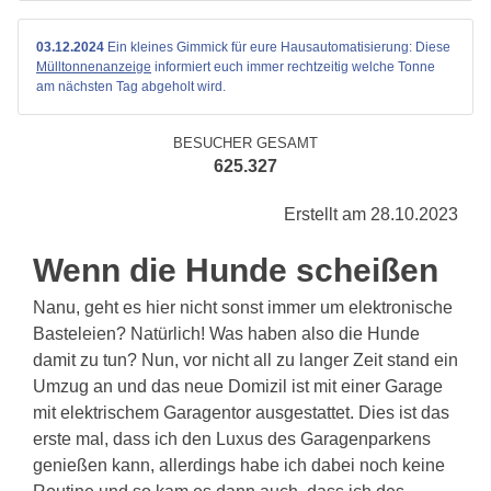
03.12.2024
Ein kleines Gimmick für eure Hausautomatisierung: Diese
Mülltonnenanzeige
informiert euch immer rechtzeitig welche Tonne
am nächsten Tag abgeholt wird.
BESUCHER GESAMT
625.327
Erstellt am 28.10.2023
Wenn die Hunde scheißen
Nanu, geht es hier nicht sonst immer um elektronische
Basteleien? Natürlich! Was haben also die Hunde
damit zu tun? Nun, vor nicht all zu langer Zeit stand ein
Umzug an und das neue Domizil ist mit einer Garage
mit elektrischem Garagentor ausgestattet. Dies ist das
erste mal, dass ich den Luxus des Garagenparkens
genießen kann, allerdings habe ich dabei noch keine