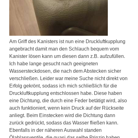
Am Griff des Kanisters ist nun eine Druckluftkupplung
angebracht damit man den Schlauch bequem vom
Kanister lösen kann um diesen dann z.B. aufzufüllen.
Ich habe lange gesucht nach geeigneten
Wassersteckdosen, die nach dem Abstecken sicher
verschließen. Leider war meine Suche nicht direkt von
Erfolg gekrönt, sodass ich mich schließlich für die
Druckluftkupplung entschlossen habe. Diese haben
eine Dichtung, die durch eine Feder betätigt wird, also
auch funktioniert, wenn kein Druck auf der Rückseite
anliegt. Beim Einstecken wird die Dichtung dann
zurück gedrückt, sodass das Wasser fließen kann.
Ebenfalls in der näheren Auswahl standen
Ölablassventile, die quasi das selbe Prinzip haben.