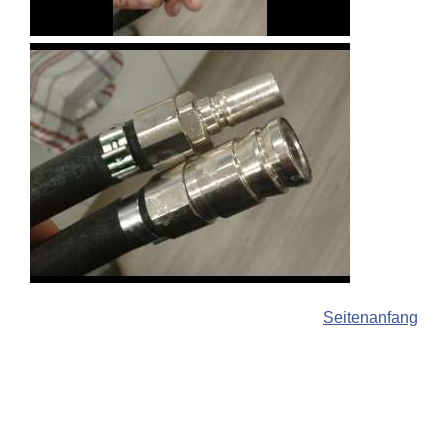
Seitenanfang