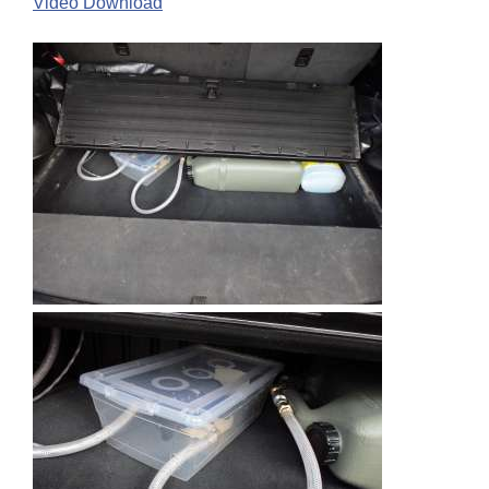
Video Download