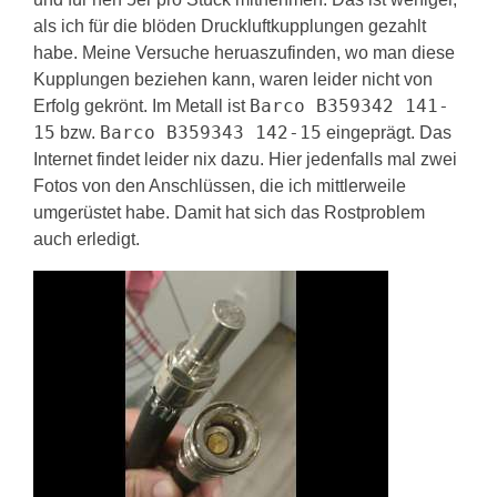
als ich für die blöden Druckluftkupplungen gezahlt
habe. Meine Versuche heruaszufinden, wo man diese
Kupplungen beziehen kann, waren leider nicht von
Barco B359342 141-
Erfolg gekrönt. Im Metall ist
15
Barco B359343 142-15
bzw.
eingeprägt. Das
Internet findet leider nix dazu. Hier jedenfalls mal zwei
Fotos von den Anschlüssen, die ich mittlerweile
umgerüstet habe. Damit hat sich das Rostproblem
auch erledigt.