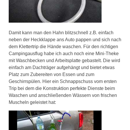
Damit kann man den Hahn blitzschnell z.B. einfach
neben der Heckklappe ans Auto pappen und sich nach
dem Klettertrip die Hände waschen. Für den richtigen
Campingausflug habe ich auch noch eine Mini-Theke
mit Waschbecken und Arbeitsplatte gebastelt. Die wird
einfach am Dachträger aufgehängt und bietet etwas
Platz zum Zubereiten von Essen und zum
Geschirrspülen. Hier ein Schnappschuss vom ersten
Trip bei dem die Konstruktion perfekte Dienste beim
Waschen und anschließenden Wässern von frischen
Muscheln geleistet hat: