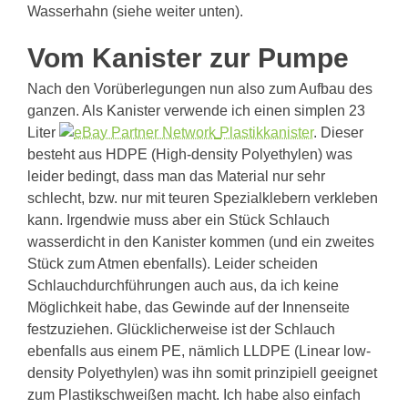
Wasserhahn (siehe weiter unten).
Vom Kanister zur Pumpe
Nach den Vorüberlegungen nun also zum Aufbau des
ganzen. Als Kanister verwende ich einen simplen 23
Liter
Plastikkanister
. Dieser
besteht aus HDPE (High-density Polyethylen) was
leider bedingt, dass man das Material nur sehr
schlecht, bzw. nur mit teuren Spezialklebern verkleben
kann. Irgendwie muss aber ein Stück Schlauch
wasserdicht in den Kanister kommen (und ein zweites
Stück zum Atmen ebenfalls). Leider scheiden
Schlauchdurchführungen auch aus, da ich keine
Möglichkeit habe, das Gewinde auf der Innenseite
festzuziehen. Glücklicherweise ist der Schlauch
ebenfalls aus einem PE, nämlich LLDPE (Linear low-
density Polyethylen) was ihn somit prinzipiell geeignet
zum Plastikschweißen macht. Ich habe also einfach