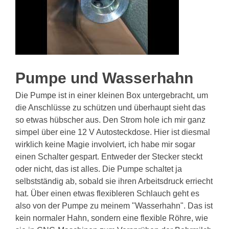
Pumpe und Wasserhahn
Die Pumpe ist in einer kleinen Box untergebracht, um
die Anschlüsse zu schützen und überhaupt sieht das
so etwas hübscher aus. Den Strom hole ich mir ganz
simpel über eine 12 V Autosteckdose. Hier ist diesmal
wirklich keine Magie involviert, ich habe mir sogar
einen Schalter gespart. Entweder der Stecker steckt
oder nicht, das ist alles. Die Pumpe schaltet ja
selbstständig ab, sobald sie ihren Arbeitsdruck erriecht
hat. Über einen etwas flexibleren Schlauch geht es
also von der Pumpe zu meinem "Wasserhahn". Das ist
kein normaler Hahn, sondern eine flexible Röhre, wie