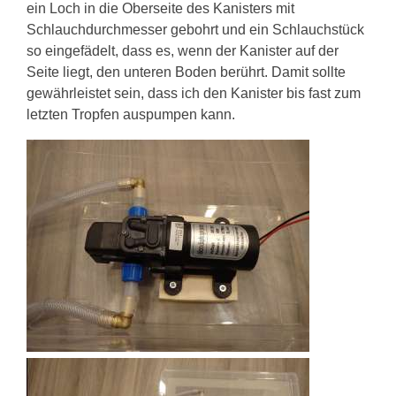
ein Loch in die Oberseite des Kanisters mit
Schlauchdurchmesser gebohrt und ein Schlauchstück
so eingefädelt, dass es, wenn der Kanister auf der
Seite liegt, den unteren Boden berührt. Damit sollte
gewährleistet sein, dass ich den Kanister bis fast zum
letzten Tropfen auspumpen kann.