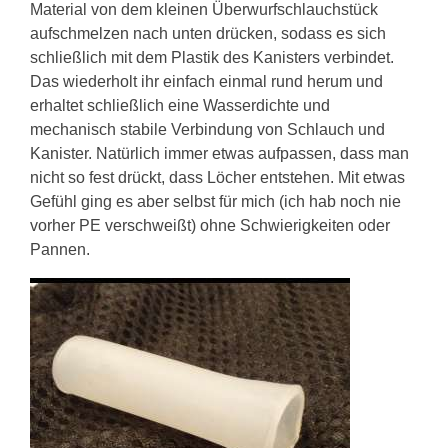
Material von dem kleinen Überwurfschlauchstück
aufschmelzen nach unten drücken, sodass es sich
schließlich mit dem Plastik des Kanisters verbindet.
Das wiederholt ihr einfach einmal rund herum und
erhaltet schließlich eine Wasserdichte und
mechanisch stabile Verbindung von Schlauch und
Kanister. Natürlich immer etwas aufpassen, dass man
nicht so fest drückt, dass Löcher entstehen. Mit etwas
Gefühl ging es aber selbst für mich (ich hab noch nie
vorher PE verschweißt) ohne Schwierigkeiten oder
Pannen.