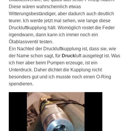
Diese wären wahrscheinlich etwas
Witterungsbeständiger, aber dadurch auch deutlich
teurer. Ich werde jetzt mal sehen, wie lange diese
Druckluftkupplung hält. Womöglich rostet die Feder
irgendwann, dann kann ich immer noch ein
Ölablassventil testen.
Ein Nachteil der Druckluftkupplung ist, dass sie, wie
der Name schon sagt, für
Druck
luft ausgelegt ist. Was
ich hier aber beim Pumpen erzeuge, ist ein
Unterdruck. Daher dichtet die Kupplung nicht
besonders gut und ich musste noch einen O-Ring
spendieren.