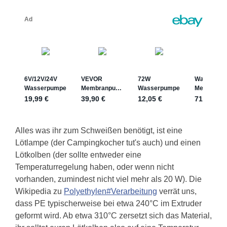
Alles was ihr zum Schweißen benötigt, ist eine
Lötlampe (der Campingkocher tut's auch) und einen
Lötkolben (der sollte entweder eine
Temperaturregelung haben, oder wenn nicht
vorhanden, zumindest nicht viel mehr als 20 W). Die
Wikipedia zu
Polyethylen#Verarbeitung
verrät uns,
dass PE typischerweise bei etwa 240°C im Extruder
geformt wird. Ab etwa 310°C zersetzt sich das Material,