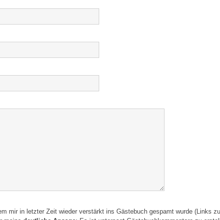
 mir in letzter Zeit wieder verstärkt ins Gästebuch gespamt wurde (Links z